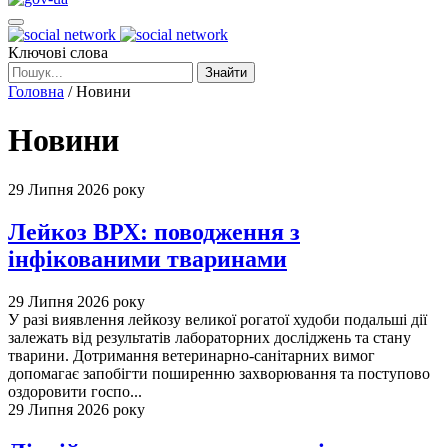
Ключові слова
Знайти
Головна
/
Новини
Новини
29 Липня 2026 року
Лейкоз ВРХ: поводження з
інфікованими тваринами
29 Липня 2026 року
У разі виявлення лейкозу великої рогатої худоби подальші дії
залежать від результатів лабораторних досліджень та стану
тварини. Дотримання ветеринарно-санітарних вимог
допомагає запобігти поширенню захворювання та поступово
оздоровити госпо...
29 Липня 2026 року