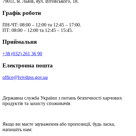
79011, м. Львів, вул. Вітовського, 18.
Графік роботи
ПН-ЧТ: 08:00 – 12:00 та 12:45 – 17:00.
ПТ: 08:00 – 12:00 та 12:45 – 15:45.
Приймальня
+38 (032) 261 36 90
Електронна пошта
office@lvivdpss.gov.ua
Державна служба України з питань безпечності харчових
продуктів та захисту споживачів
Якщо ви маєте зауваження або пропозиції, будь ласка,
напишіть нам: