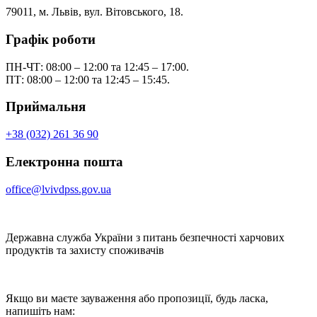
79011, м. Львів, вул. Вітовського, 18.
Графік роботи
ПН-ЧТ: 08:00 – 12:00 та 12:45 – 17:00.
ПТ: 08:00 – 12:00 та 12:45 – 15:45.
Приймальня
+38 (032) 261 36 90
Електронна пошта
office@lvivdpss.gov.ua
Державна служба України з питань безпечності харчових
продуктів та захисту споживачів
Якщо ви маєте зауваження або пропозиції, будь ласка,
напишіть нам: