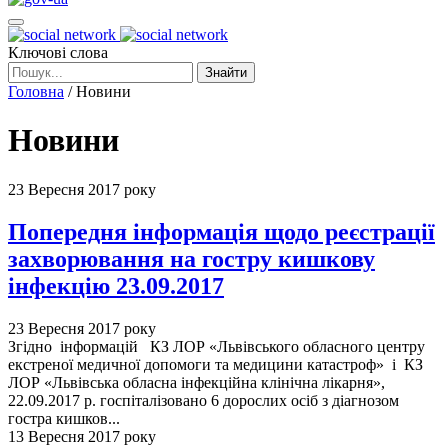
Ключові слова
Знайти
Головна
/
Новини
Новини
23 Вересня 2017 року
Попередня інформація щодо реєстрації
захворювання на гостру кишкову
інфекцію 23.09.2017
23 Вересня 2017 року
Згідно інформацій КЗ ЛОР «Львівського обласного центру
екстреної медичної допомоги та медицини катастроф» і КЗ
ЛОР «Львівська обласна інфекційна клінічна лікарня»,
22.09.2017 р. госпіталізовано 6 дорослих осіб з діагнозом
гостра кишков...
13 Вересня 2017 року