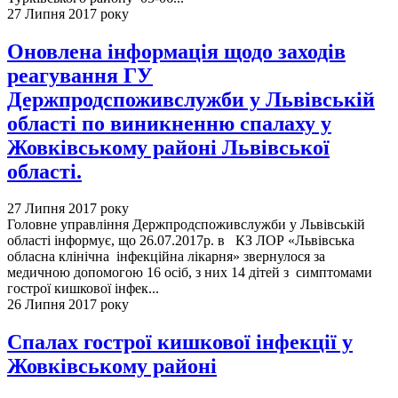
27 Липня 2017 року
Оновлена інформація щодо заходів
реагування ГУ
Держпродспоживслужби у Львівській
області по виникненню спалаху у
Жовківському районі Львівської
області.
27 Липня 2017 року
Головне управління Держпродспоживслужби у Львівській
області інформує, що 26.07.2017р. в КЗ ЛОР «Львівська
обласна клінічна інфекційна лікарня» звернулося за
медичною допомогою 16 осіб, з них 14 дітей з симптомами
гострої кишкової інфек...
26 Липня 2017 року
Спалах гострої кишкової інфекції у
Жовківському районі