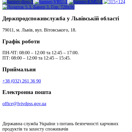
Держпродспоживслужба у Львівській області
79011, м. Львів, вул. Вітовського, 18.
Графік роботи
ПН-ЧТ: 08:00 – 12:00 та 12:45 – 17:00.
ПТ: 08:00 – 12:00 та 12:45 – 15:45.
Приймальня
+38 (032) 261 36 90
Електронна пошта
office@lvivdpss.gov.ua
Державна служба України з питань безпечності харчових
продуктів та захисту споживачів