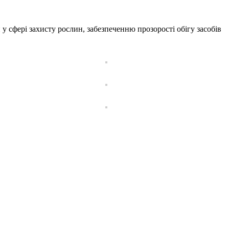
 сфері захисту рослин, забезпеченню прозорості обігу засобів