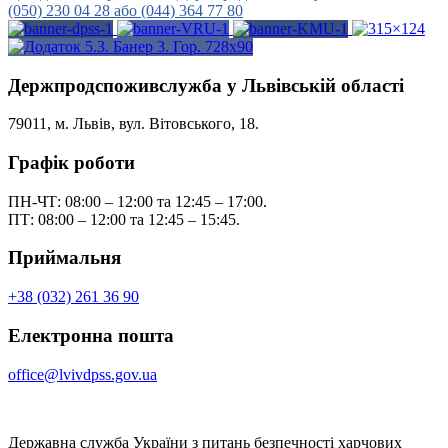
(050) 230 04 28 або (044) 364 77 80
Держпродспоживслужба у Львівській області
79011, м. Львів, вул. Вітовського, 18.
Графік роботи
ПН-ЧТ: 08:00 – 12:00 та 12:45 – 17:00.
ПТ: 08:00 – 12:00 та 12:45 – 15:45.
Приймальня
+38 (032) 261 36 90
Електронна пошта
office@lvivdpss.gov.ua
Державна служба України з питань безпечності харчових