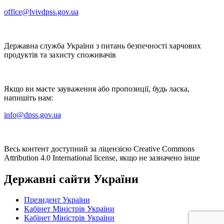
office@lvivdpss.gov.ua
Державна служба України з питань безпечності харчових
продуктів та захисту споживачів
Якщо ви маєте зауваження або пропозиції, будь ласка,
напишіть нам:
info@dpss.gov.ua
Весь контент доступний за ліцензією Creative Commons
Attribution 4.0 International license, якщо не зазначено інше
Державні сайти України
Президент України
Кабінет Міністрів України
Кабінет Міністрів України