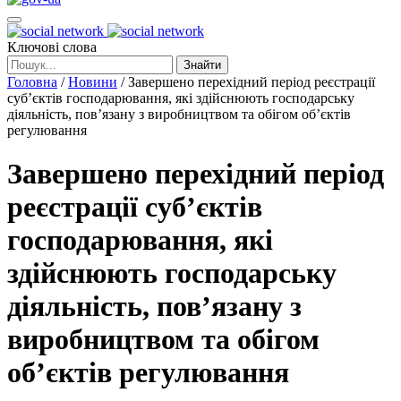
Ключові слова
Знайти
Головна
/
Новини
/
Завершено перехідний період реєстрації
суб’єктів господарювання, які здійснюють господарську
діяльність, пов’язану з виробництвом та обігом об’єктів
регулювання
Завершено перехідний період
реєстрації суб’єктів
господарювання, які
здійснюють господарську
діяльність, пов’язану з
виробництвом та обігом
об’єктів регулювання